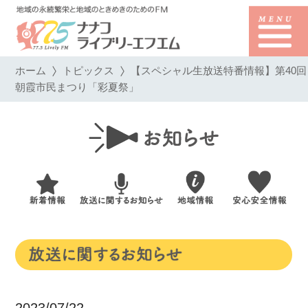
ホーム
トピックス
【スペシャル生放送特番情報】第40回
朝霞市民まつり「彩夏祭」
2023/07/22