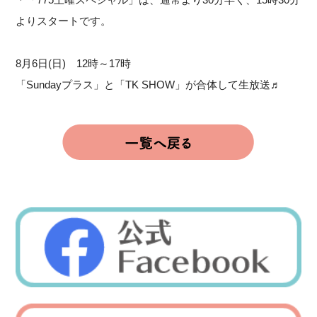
よりスタートです。
8月6日(日) 12時～17時
「Sundayプラス」と「TK SHOW」が合体して生放送♬