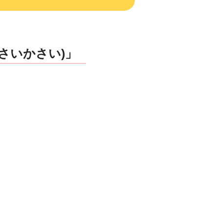
さいかさい)」