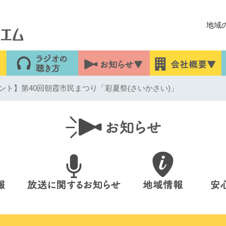
地域
ント】第40回朝霞市民まつり「彩夏祭(さいかさい)」