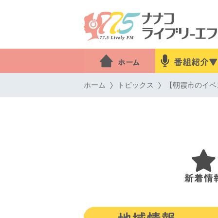
ホーム
トピックス
【朝霞市のイベ