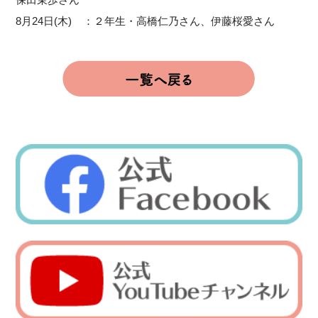
8月24日(木) ：２年生・高橋仁乃さん、伊藤桜愛さん