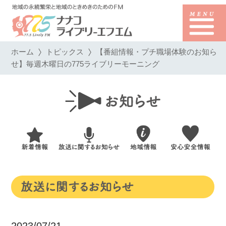
ホーム
トピックス
【番組情報・プチ職場体験のお知ら
せ】毎週木曜日の775ライブリーモーニング
2023/07/21