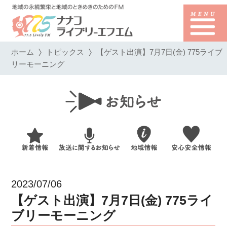
ホーム
トピックス
【ゲスト出演】7月7日(金) 775ライブ
リーモーニング
2023/07/06
【ゲスト出演】7月7日(金) 775ライ
ブリーモーニング