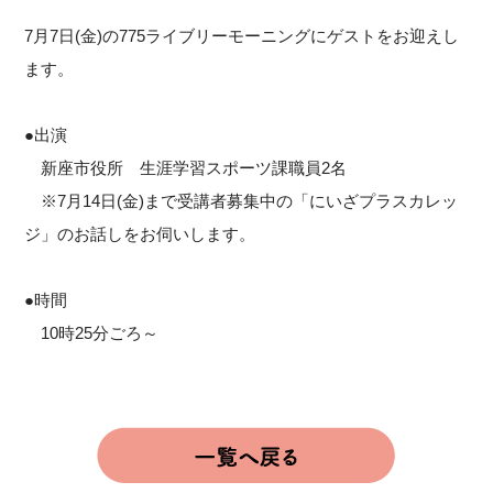
7月7日(金)の775ライブリーモーニングにゲストをお迎えし
ます。
●出演
新座市役所 生涯学習スポーツ課職員2名
※7月14日(金)まで受講者募集中の「にいざプラスカレッ
ジ」のお話しをお伺いします。
●時間
10時25分ごろ～