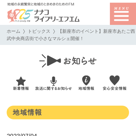
ホーム
トピックス
【新座市のイベント】新座市あたご西
武中央商店街で小さなマルシェ開催！
2023/07/04