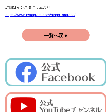
詳細はインスタグラムより
https://www.instagram.com/atago_marche/