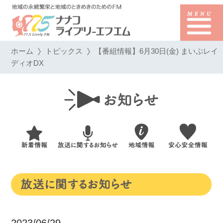
ホーム
トピックス
【番組情報】6月30日(金) まいぷレイ
ディオDX
2023/06/29