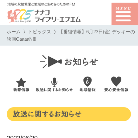
ホーム
トピックス
【番組情報】6月23日(金) デッキーの
映画CaaaaN!!!!
2023/06/20