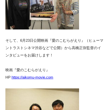
そして、6月23日公開映画『愛のこむらがえり』（ヒューマ
ントラストシネマ渋谷などで公開）から高橋正弥監督のイ
ンタビューをお届けします！
映画『愛のこむらがえり』
HP
https://aikomu-movie.com