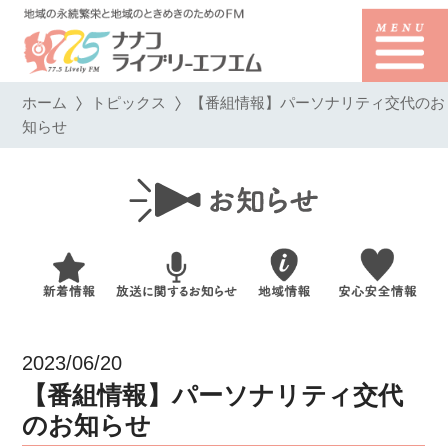
ホーム
トピックス
【番組情報】パーソナリティ交代のお
知らせ
2023/06/20
【番組情報】パーソナリティ交代
のお知らせ