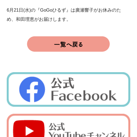
6月21日(水)の『GoGoひるず』は廣瀬響子がお休みのた
め、和田理恵がお届けします。