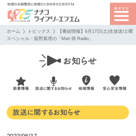
ホーム
トピックス
【番組情報】6月17日(土)生放送/土曜
スペシャル・荻野真理の「Mari 得 Radio」
2023/06/17