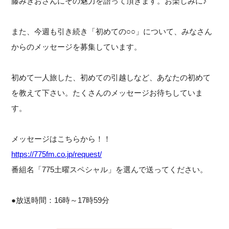
藤みきおさんにその魅力を語って頂きます。お楽しみに♪
また、今週も引き続き「初めての○○」について、みなさん
からのメッセージを募集しています。
初めて一人旅した、初めての引越しなど、あなたの初めて
を教えて下さい。たくさんのメッセージお待ちしていま
す。
メッセージはこちらから！！
https://775fm.co.jp/request/
番組名「775土曜スペシャル」を選んで送ってください。
●放送時間：16時～17時59分