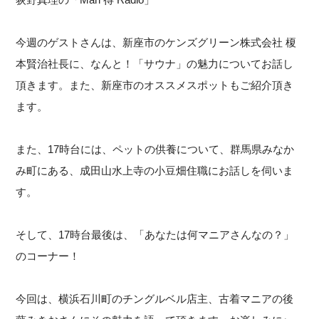
今週のゲストさんは、新座市のケンズグリーン株式会社 榎
本賢治社長に、なんと！「サウナ」の魅力についてお話し
頂きます。また、新座市のオススメスポットもご紹介頂き
ます。
また、17時台には、ペットの供養について、群馬県みなか
み町にある、成田山水上寺の小豆畑住職にお話しを伺いま
す。
そして、17時台最後は、「あなたは何マニアさんなの？」
のコーナー！
今回は、横浜石川町のチングルベル店主、古着マニアの後