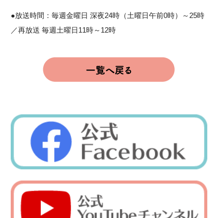
●放送時間：毎週金曜日 深夜24時（土曜日午前0時）～25時
／再放送 毎週土曜日11時～12時