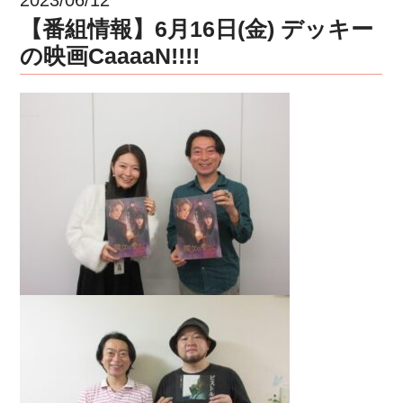
【番組情報】6月16日(金) デッキー
の映画CaaaaN!!!!