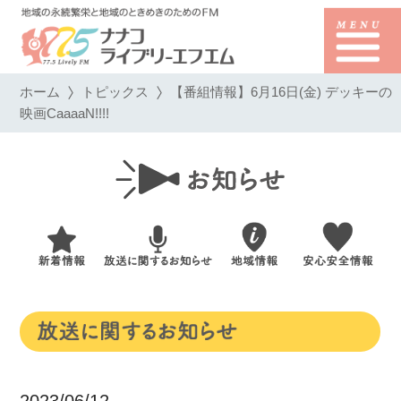
ホーム
トピックス
【番組情報】6月16日(金) デッキーの
映画CaaaaN!!!!
2023/06/12