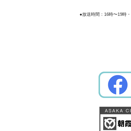
●放送時間：16時〜19時