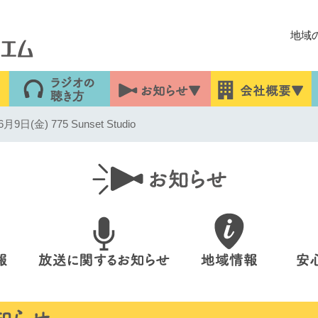
地域
(金) 775 Sunset Studio