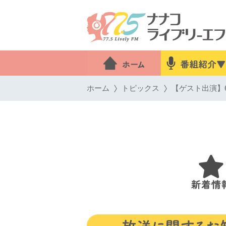
ホーム
トピックス
【ゲスト出演】6月9日