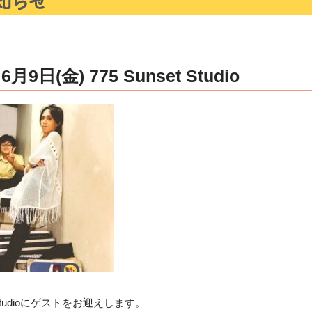
日(金) 775 Sunset Studio
et Studioにゲストをお迎えします。