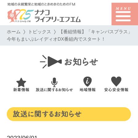
ホーム
トピックス
【番組情報】「キャンパスプラス」
今年もまいぷレイディオDX番組内でスタート！
2023/06/01