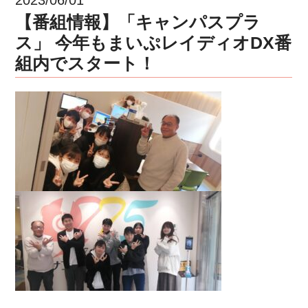
【番組情報】「キャンパスプラ
ス」 今年もまいぷレイディオDX番
組内でスタート！