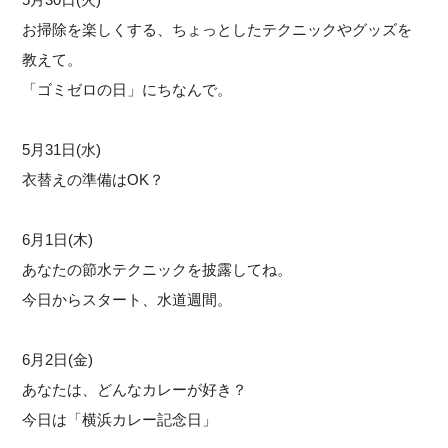
お掃除を楽しくする、ちょっとしたテクニックやグッズを
教えて。
「ゴミゼロの日」にちなんで。
5月31日(水)
衣替えの準備はOK？
6月1日(木)
あなたの節水テクニックを披露してね。
今日からスタート、水道週間。
6月2日(金)
あなたは、どんなカレーが好き？
今日は「横浜カレー記念日」