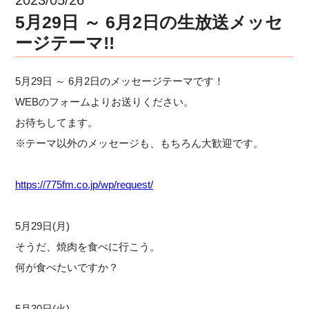
5月29日 ～ 6月2日の生放送メッセ
ージテーマ!!
5月29日 ～ 6月2日のメッセージテーマです！
WEBのフォームよりお送りください。
お待ちしてます。
※テーマ以外のメッセージも、もちろん大歓迎です。
https://775fm.co.jp/wp/request/
5月29日(月)
そうだ、焼肉を食べに行こう。
何が食べたいですか？
5月30日(火)