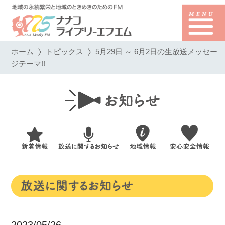
ホーム
トピックス
5月29日 ～ 6月2日の生放送メッセー
ジテーマ!!
2023/05/26