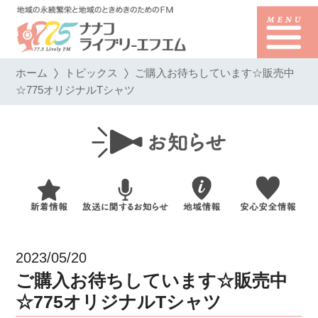
ホーム
トピックス
ご購入お待ちしています☆販売中
☆775オリジナルTシャツ
2023/05/20
ご購入お待ちしています☆販売中
☆775オリジナルTシャツ