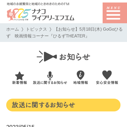
ホーム
トピックス
【お知らせ】5月18日(木) GoGoひる
ず 映画情報コーナー『ひるずTHEATER』
2023/05/15