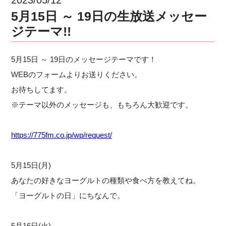
5月15日 ～ 19日の生放送メッセー
ジテーマ!!
5月15日 ～ 19日のメッセージテーマです！
WEBのフォームよりお送りください。
お待ちしてます。
※テーマ以外のメッセージも、もちろん大歓迎です。
https://775fm.co.jp/wp/request/
5月15日(月)
あなたの好きなヨーグルトの種類や食べ方を教えてね。
「ヨーグルトの日」にちなんで。
5月16日(火)