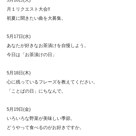
月１リクエスト大会!!
初夏に聞きたい曲を大募集。
5月17日(水)
あなたが好きなお茶漬けを自慢しよう。
今日は「お茶漬けの日」
5月18日(木)
心に残っているフレーズを教えてください。
「ことばの日」にちなんで。
5月19日(金)
いろいろな野菜が美味しい季節。
どうやって食べるのがお好きですか。