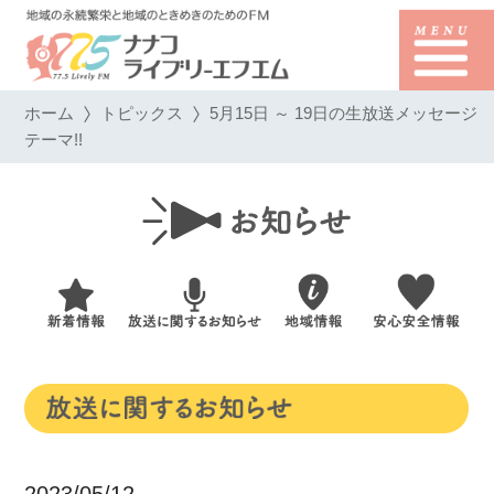
ホーム
トピックス
5月15日 ～ 19日の生放送メッセージ
テーマ!!
2023/05/12