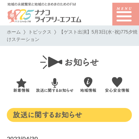
ホーム
トピックス
【ゲスト出演】5月3日(水･祝)775夕焼
けステーション
2023/04/30