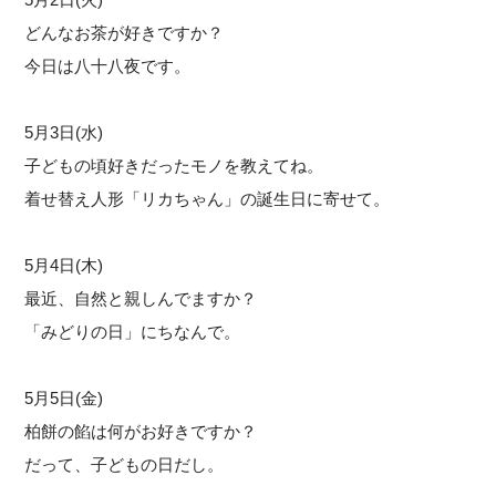
どんなお茶が好きですか？
今日は八十八夜です。
5月3日(水)
子どもの頃好きだったモノを教えてね。
着せ替え人形「リカちゃん」の誕生日に寄せて。
5月4日(木)
最近、自然と親しんでますか？
「みどりの日」にちなんで。
5月5日(金)
柏餅の餡は何がお好きですか？
だって、子どもの日だし。