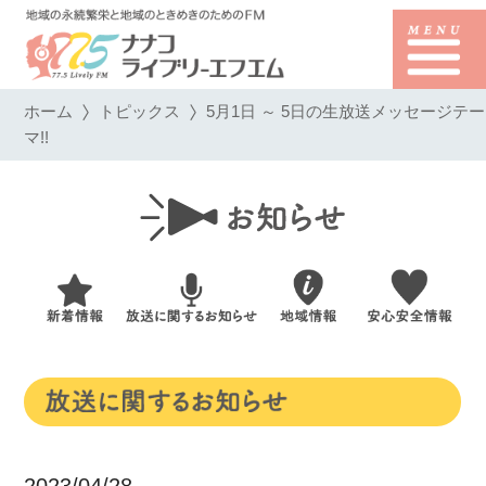
ホーム
トピックス
5月1日 ～ 5日の生放送メッセージテー
マ!!
2023/04/28