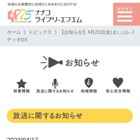
ホーム
トピックス
【お知らせ】4月21日(金)まいぷレイ
ディオDX
2023/04/17