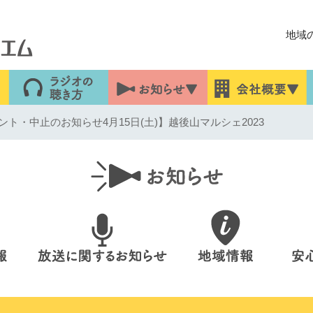
地域
ト・中止のお知らせ4月15日(土)】越後山マルシェ2023