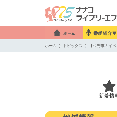
ホーム
トピックス
【和光市のイベン