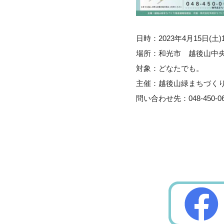
日時：2023年4月15日(土
場所：和光市 越後山中央公
対象：どなたでも。
主催：越後山緑まちづく
問い合わせ先：048-450