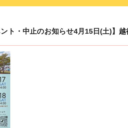
ント・中止のお知らせ4月15日(土)】