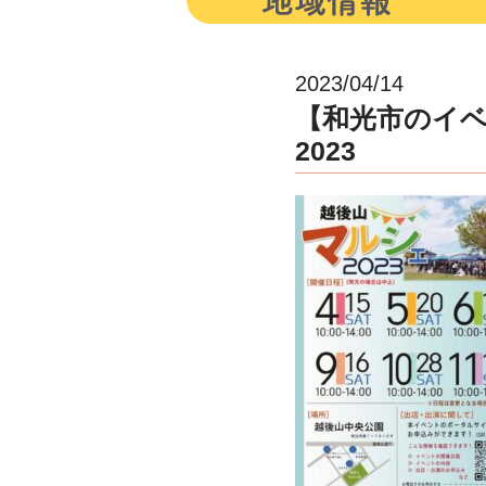
2023/04/14
【和光市のイベ
2023