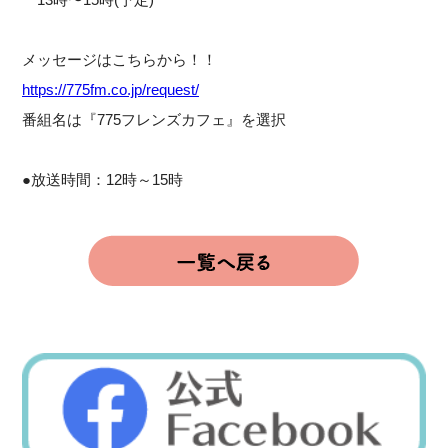
メッセージはこちらから！！
https://775fm.co.jp/request/
番組名は『775フレンズカフェ』を選択
●放送時間：12時～15時