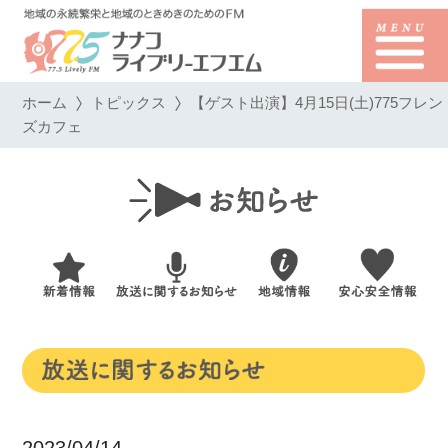
ホーム
トピックス
【ゲスト出演】4月15日(土)775フレン
ズカフェ
2023/04/14