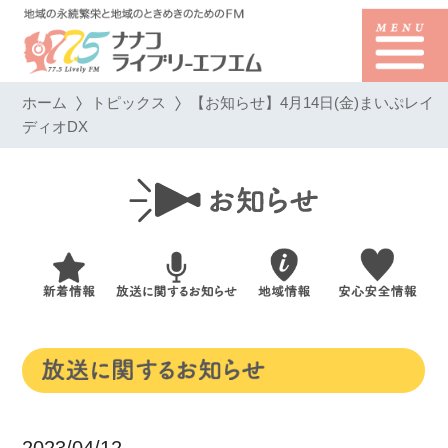
ホーム
トピックス
【お知らせ】4月14日(金)まいぷレイ
ディオDX
2023/04/12