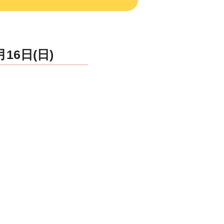
16日(日)