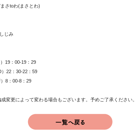
まさtoわ(まさとわ)
/しじみ
）19：00-19：29
）22：30-22：59
）8：00-8：29
編成変更によって変わる場合もございます。予めご了承ください。