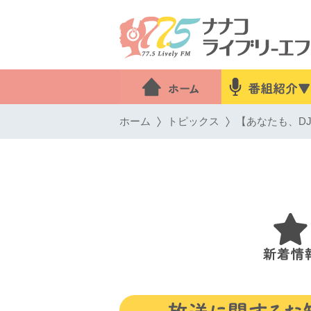
ホーム
トピックス
【あなたも、DJ