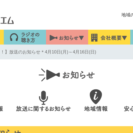
地域
！】放送のお知らせ＊4月10日(月)～4月16日(日)