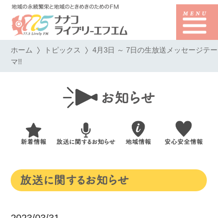
ホーム
トピックス
4月3日 ～ 7日の生放送メッセージテー
マ!!
2023/03/31