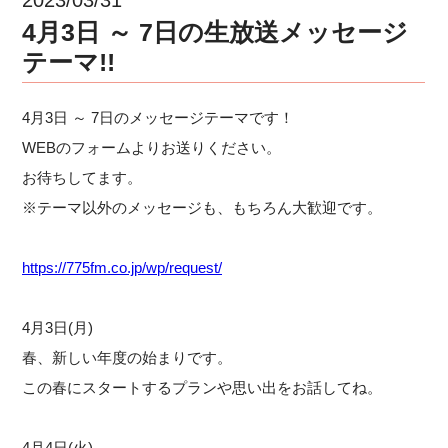
4月3日 ～ 7日の生放送メッセージ
テーマ!!
4月3日 ～ 7日のメッセージテーマです！
WEBのフォームよりお送りください。
お待ちしてます。
※テーマ以外のメッセージも、もちろん大歓迎です。
https://775fm.co.jp/wp/request/
4月3日(月)
春、新しい年度の始まりです。
この春にスタートするプランや思い出をお話してね。
4月4日(火)