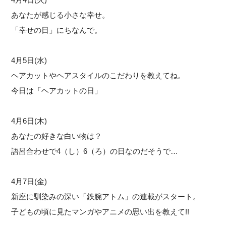
あなたが感じる小さな幸せ。
「幸せの日」にちなんで。
4月5日(水)
ヘアカットやヘアスタイルのこだわりを教えてね。
今日は「ヘアカットの日」
4月6日(木)
あなたの好きな白い物は？
語呂合わせで4（し）6（ろ）の日なのだそうで…
4月7日(金)
新座に馴染みの深い「鉄腕アトム」の連載がスタート。
子どもの頃に見たマンガやアニメの思い出を教えて!!