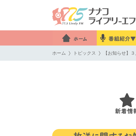
ホーム
トピックス
【お知らせ】３