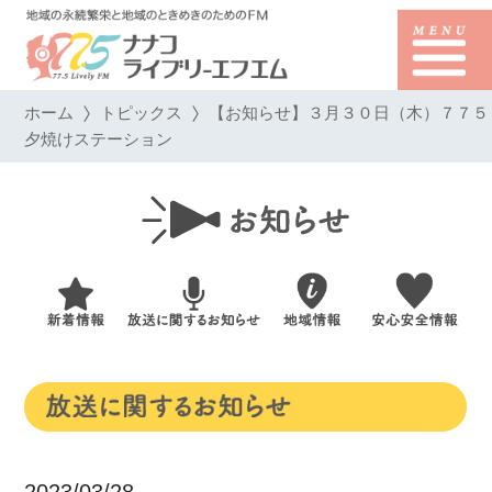
ホーム
トピックス
【お知らせ】３月３０日（木）７７５
夕焼けステーション
2023/03/28