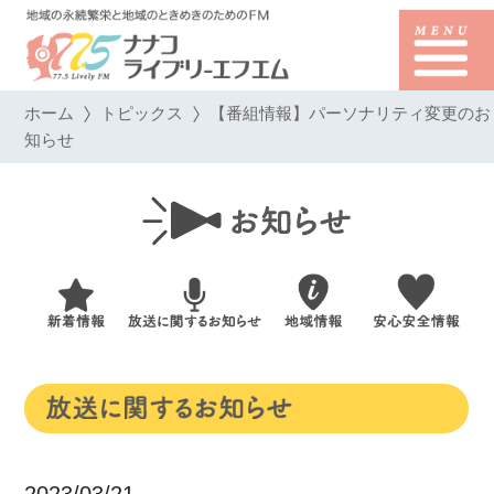
ホーム
トピックス
【番組情報】パーソナリティ変更のお
知らせ
2023/03/21