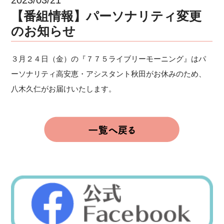
【番組情報】パーソナリティ変更
のお知らせ
３月２４日（金）の『７７５ライブリーモーニング』はパ
ーソナリティ高安恵・アシスタント秋田がお休みのため、
八木久仁がお届けいたします。