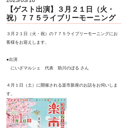
【ゲスト出演】３月２１日（火・
祝）７７５ライブリーモーニング
３月２１日（火・祝）の７７５ライブリーモーニングにお
客様をお迎えします。
●出演
にいざマルシェ 代表 助川のぼる さん
４月１日（土）に開催される楽市新座のお話をお伺いしま
す。