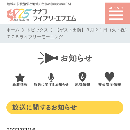
ホーム
トピックス
【ゲスト出演】３月２１日（火・祝）
７７５ライブリーモーニング
2023/03/16