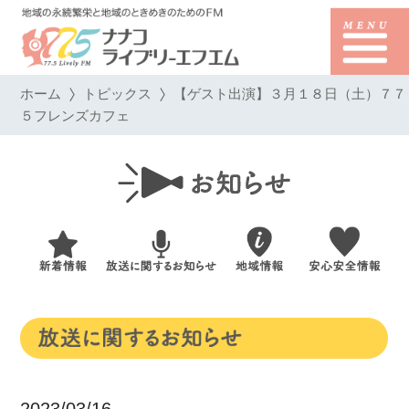
ホーム
トピックス
【ゲスト出演】３月１８日（土）７７
５フレンズカフェ
2023/03/16