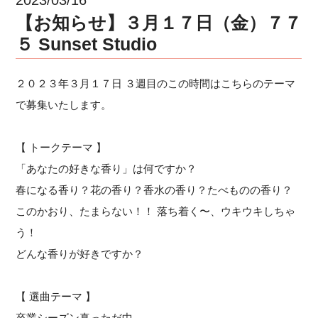
【お知らせ】３月１７日（金）７７
５ Sunset Studio
２０２３年３月１７日 ３週目のこの時間はこちらのテーマ
で募集いたします。
【 トークテーマ 】
「あなたの好きな香り」は何ですか？
春になる香り？花の香り？香水の香り？たべものの香り？
このかおり、たまらない！！ 落ち着く〜、ウキウキしちゃ
う！
どんな香りが好きですか？
【 選曲テーマ 】
卒業シーズン真っただ中。