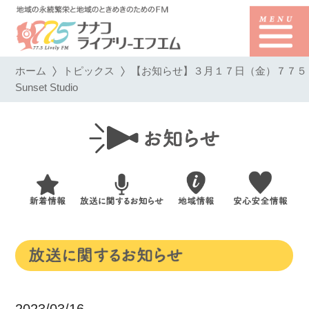
ホーム
トピックス
【お知らせ】３月１７日（金）７７５
Sunset Studio
2023/03/16