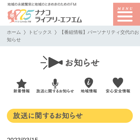
ホーム
トピックス
【番組情報】パーソナリティ交代のお
知らせ
2023/03/15