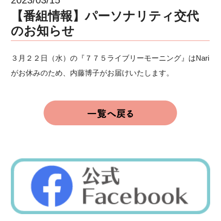
【番組情報】パーソナリティ交代
のお知らせ
３月２２日（水）の『７７５ライブリーモーニング』はNari
がお休みのため、内藤博子がお届けいたします。