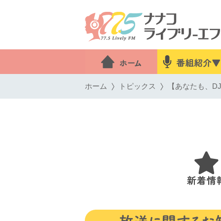
ホーム
トピックス
【あなたも、DJ