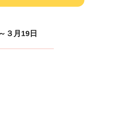
～３月19日