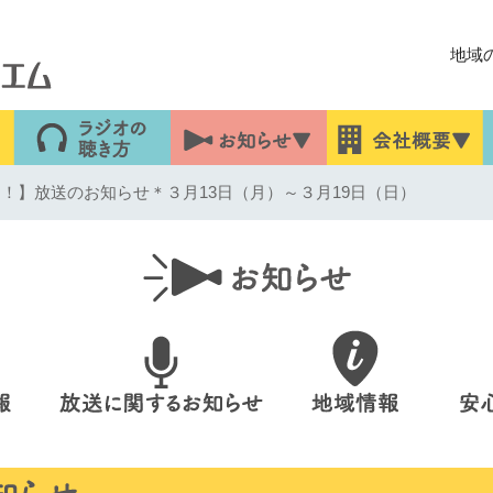
地域
！】放送のお知らせ＊３月13日（月）～３月19日（日）