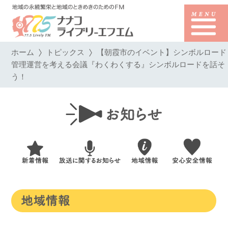
ホーム
トピックス
【朝霞市のイベント】シンボルロード
管理運営を考える会議『わくわくする』シンボルロードを話そ
う！