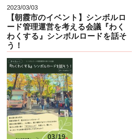
2023/03/03
【朝霞市のイベント】シンボルロ
ード管理運営を考える会議『わく
わくする』シンボルロードを話そ
う！