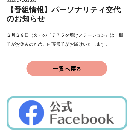
【番組情報】パーソナリティ交代
のお知らせ
２月２８日（火）の『７７５夕焼けステーション』は、楓
子がお休みのため、内藤博子がお届けいたします。