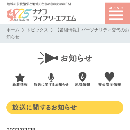
ホーム
トピックス
【番組情報】パーソナリティ交代のお
知らせ
2023/02/28