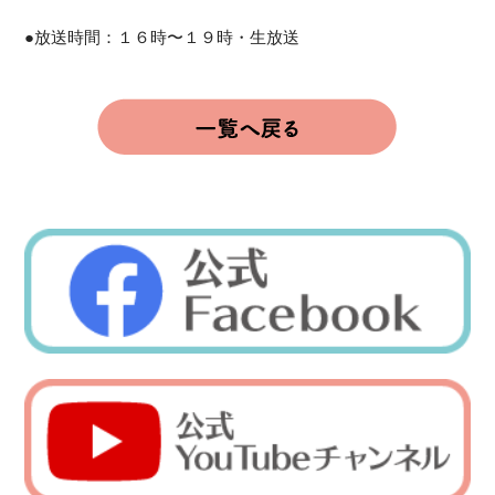
●放送時間：１６時〜１９時・生放送