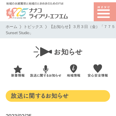
ホーム
トピックス
【お知らせ】３月３日（金）「７７５
Sunset Studio」
2023/02/25