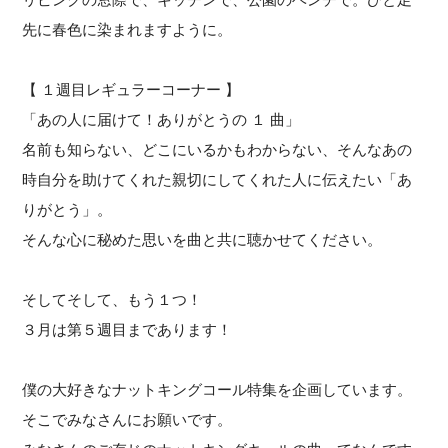
先に春色に染まれますように。
【 １週目レギュラーコーナー 】
「あの人に届けて！ありがとうの １ 曲」
名前も知らない、どこにいるかもわからない、そんなあの
時自分を助けてくれた親切にしてくれた人に伝えたい「あ
りがとう」。
そんな心に秘めた思いを曲と共に聴かせてください。
そしてそして、もう１つ！
３月は第５週目まであります！
僕の大好きなナットキングコール特集を企画しています。
そこでみなさんにお願いです。