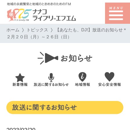
ホーム
トピックス
【あなたも、DJ!】放送のお知らせ＊
２月２０日（月）～２６日（日）
2023/02/20