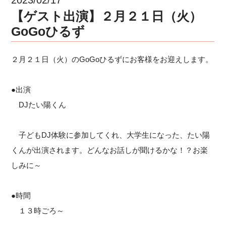
【ゲスト出演】２月２１日（火）
GoGoひるず
２月２１日（火）のGoGoひるずにお客様をお迎えします。
●出演
DJたい陽くん
子どもDJ体験に参加してくれ、大学生になった、たい陽
くんが出演されます。どんなお話しが聞けるかな！？お楽
しみに～
●時間
１３時ごろ～