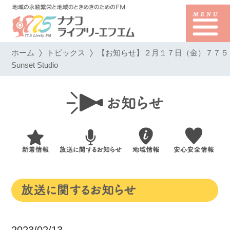
ホーム
トピックス
【お知らせ】２月１７日（金）７７５
Sunset Studio
2023/02/13