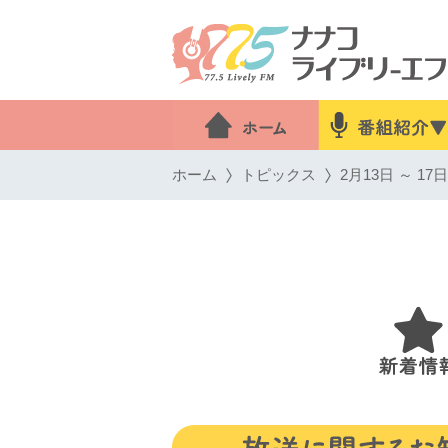
ホーム
トピックス
2月13日 ～ 1