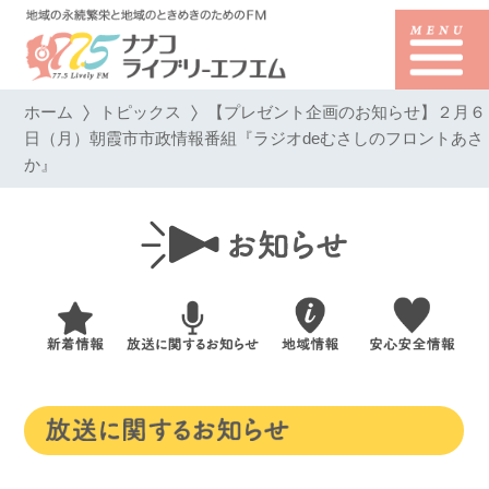
ホーム
トピックス
【プレゼント企画のお知らせ】２月６
日（月）朝霞市市政情報番組『ラジオdeむさしのフロントあさ
か』