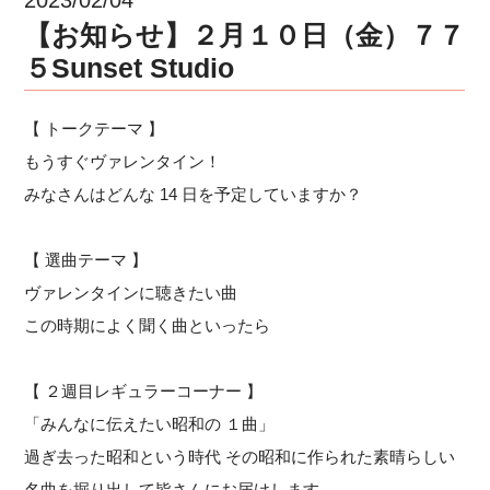
【お知らせ】２月１０日（金）７７
５Sunset Studio
【 トークテーマ 】
もうすぐヴァレンタイン！
みなさんはどんな 14 日を予定していますか？
【 選曲テーマ 】
ヴァレンタインに聴きたい曲
この時期によく聞く曲といったら
【 ２週目レギュラーコーナー 】
「みんなに伝えたい昭和の １曲」
過ぎ去った昭和という時代 その昭和に作られた素晴らしい
名曲を掘り出して皆さんにお届けします。