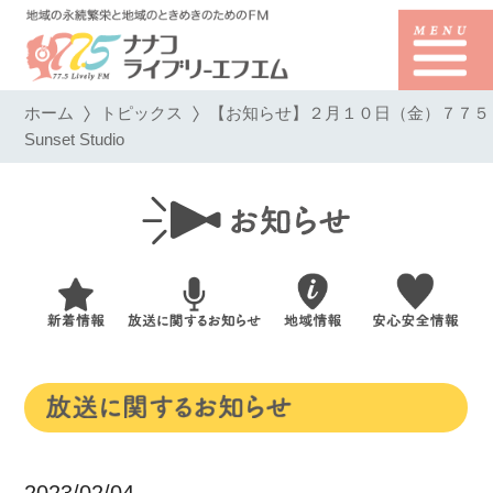
ホーム
トピックス
【お知らせ】２月１０日（金）７７５
Sunset Studio
2023/02/04