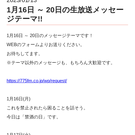
1月16日 ～ 20日の生放送メッセー
ジテーマ!!
1月16日 ～ 20日のメッセージテーマです！
WEBのフォームよりお送りください。
お待ちしてます。
※テーマ以外のメッセージも、もちろん大歓迎です。
https://775fm.co.jp/wp/request/
1月16日(月)
これを禁止されたら困ることを話そう。
今日は「禁酒の日」です。
1月17日(火)