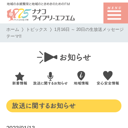
ホーム
トピックス
1月16日 ～ 20日の生放送メッセージ
テーマ!!
2023/01/13