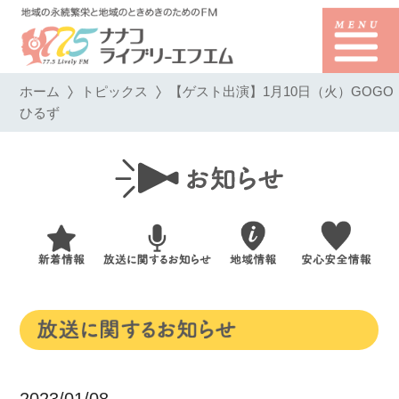
ホーム
トピックス
【ゲスト出演】1月10日（火）GOGO
ひるず
2023/01/08