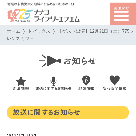
ホーム
トピックス
【ゲスト出演】12月31日（土）775フ
レンズカフェ
2022/12/31