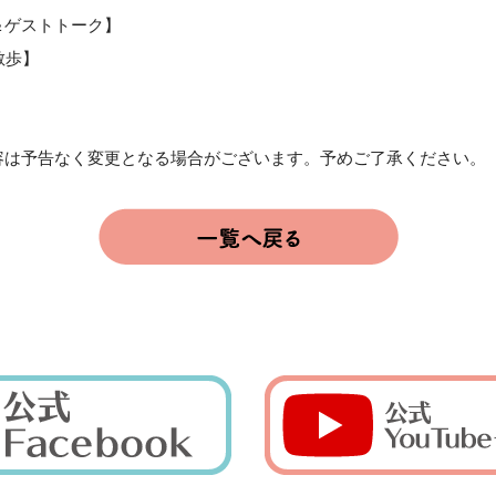
＆ゲストトーク】
散歩】
容は予告なく変更となる場合がございます。予めご了承ください。