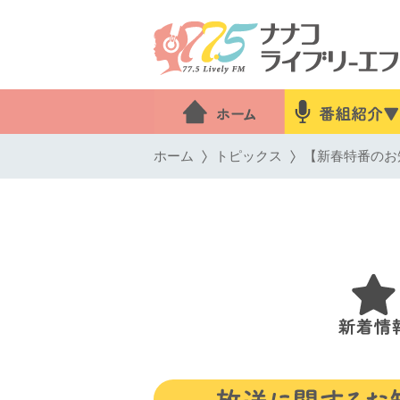
ホーム
トピックス
【新春特番のお