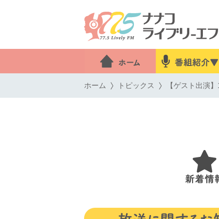
ホーム
トピックス
【ゲスト出演】1