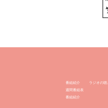
ラジオの聴
番組紹介
週間番組表
番組紹介