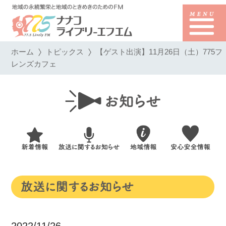
ホーム
トピックス
【ゲスト出演】11月26日（土）775フ
レンズカフェ
2022/11/26