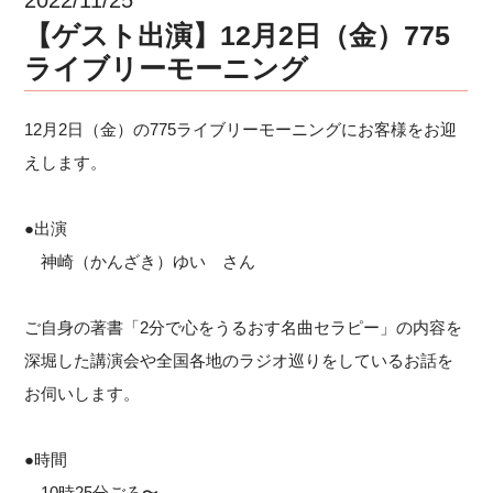
【ゲスト出演】12月2日（金）775
ライブリーモーニング
12月2日（金）の775ライブリーモーニングにお客様をお迎
えします。
●出演
神崎（かんざき）ゆい さん
ご自身の著書「2分で心をうるおす名曲セラピー」の内容を
深堀した講演会や全国各地のラジオ巡りをしているお話を
お伺いします。
●時間
10時25分ごろ
〜