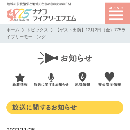
ホーム
トピックス
【ゲスト出演】12月2日（金）775ラ
イブリーモーニング
2022/11/25