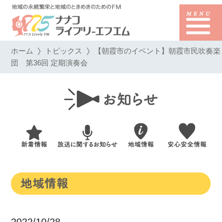
ホーム
トピックス
【朝霞市のイベント】朝霞市民吹奏楽
団 第36回 定期演奏会
2022/10/28