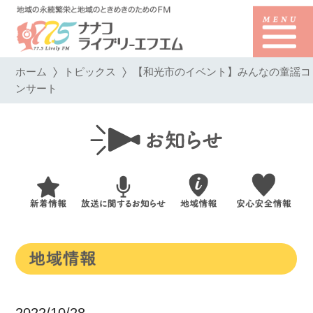
ホーム
トピックス
【和光市のイベント】みんなの童謡コ
ンサート
2022/10/28